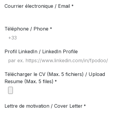
Courrier électronique / Email
*
Téléphone / Phone
*
Profil LinkedIn / LinkedIn Profile
Télécharger le CV (Max. 5 fichiers) / Upload
Resume (Max. 5 files)
*
Lettre de motivation / Cover Letter
*