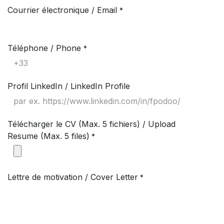
Courrier électronique / Email
*
Téléphone / Phone
*
Profil LinkedIn / LinkedIn Profile
Télécharger le CV (Max. 5 fichiers) / Upload
Resume (Max. 5 files)
*
Lettre de motivation / Cover Letter
*